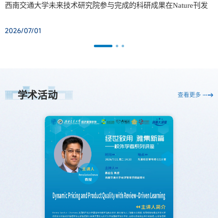
西南交通大学未来技术研究院参与完成的科研成果在Nature刊发
2026/07/01
学术活动
查看更多