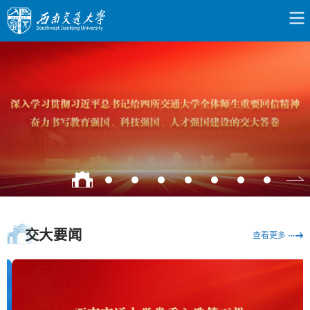
交大要闻
查看更多